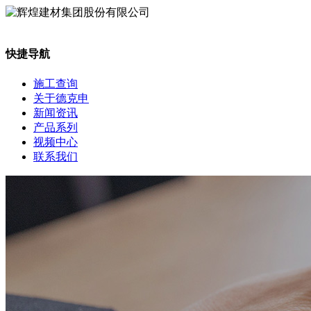
快捷导航
施工查询
关于德克申
新闻资讯
产品系列
视频中心
联系我们