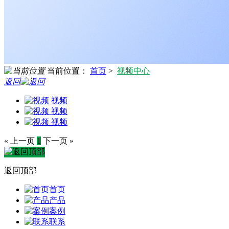
当前位置：
首页
>
视频中心
返回
视频
视频
视频
« 上一页
1
下一页 »
返回顶部
首页
产品
案例
联系