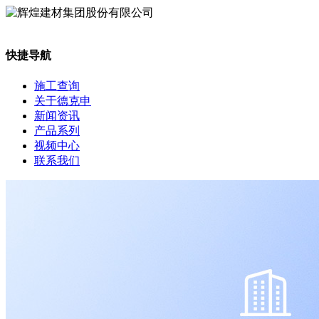
快捷导航
施工查询
关于德克申
新闻资讯
产品系列
视频中心
联系我们