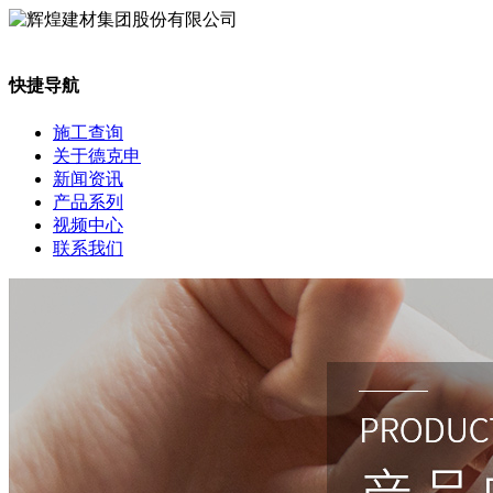
快捷导航
施工查询
关于德克申
新闻资讯
产品系列
视频中心
联系我们