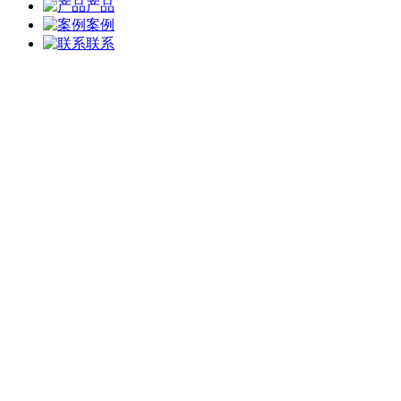
产品
案例
联系