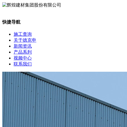
快捷导航
施工查询
关于德克申
新闻资讯
产品系列
视频中心
联系我们