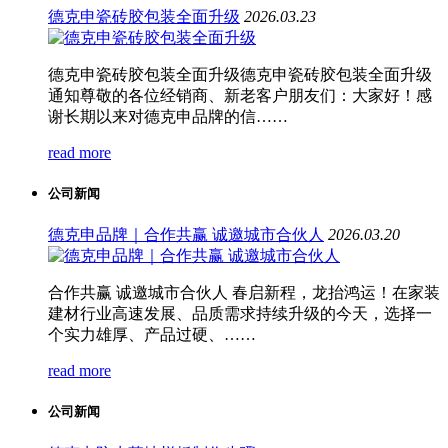
德克申瓷砖胶包装全面升级
2026.03.23
德克申瓷砖胶包装全面升级德克申瓷砖胶包装全面升级
通知尊敬的各位经销商、新老客户朋友们：大家好！感
谢长期以来对德克申品牌的信……
read more
公司新闻
德克申品牌｜合作共赢 诚邀城市合伙人
2026.03.20
合作共赢 诚邀城市合伙人 春启新程，龙抬鸿运！在家装
建材行业高速发展、品质需求持续升级的今天，选择一
个实力雄厚、产品过硬、……
read more
公司新闻