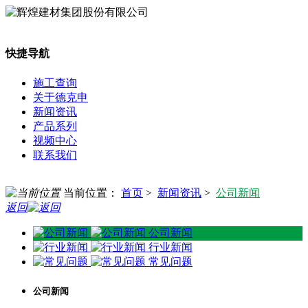
快捷导航
施工查询
关于德克申
新闻资讯
产品系列
视频中心
联系我们
当前位置：
首页
>
新闻资讯
>
公司新闻
返回
公司新闻
行业新闻
常见问题
公司新闻