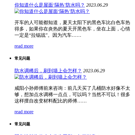
你知道什么是屋面‘隔热’防水吗？
2023.06.29
开车的人可能都知道，夏天太阳下的黑色车比白色车热
得多，如果你在炎热的夏天开黑色车，坐在上面，心情
一定是“拉锯战”。因为汽车……
read more
常见问题
防水调稀后，刷到墙上会怎样？
2023.06.29
咸阳小孙师傅前来咨询：前几天买了几桶防水好像不太
够，想加点水调稀一点点，可以吗？当然不可以！很多
这样擅自改变材料配比的师傅……
read more
常见问题