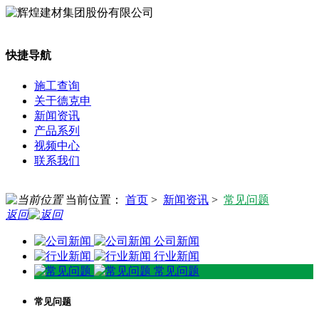
快捷导航
施工查询
关于德克申
新闻资讯
产品系列
视频中心
联系我们
当前位置：
首页
>
新闻资讯
>
常见问题
返回
公司新闻
行业新闻
常见问题
常见问题