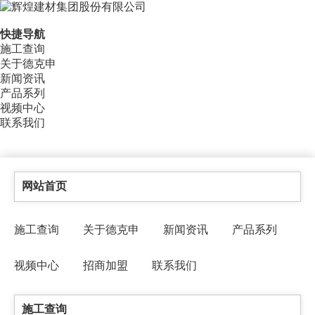
快捷导航
施工查询
关于德克申
新闻资讯
产品系列
视频中心
联系我们
网站首页
施工查询
关于德克申
新闻资讯
产品系列
视频中心
招商加盟
联系我们
施工查询