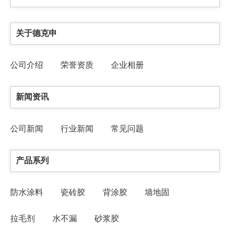
关于德克申
公司介绍
荣誉资质
企业相册
新闻资讯
公司新闻
行业新闻
常见问题
产品系列
防水涂料
瓷砖胶
背涂胶
墙地固
拉毛剂
水不漏
砂浆胶