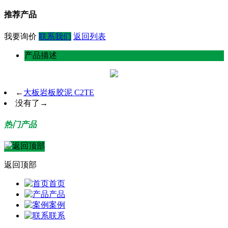
推荐产品
我要询价
联系我们
返回列表
产品描述
←
大板岩板胶泥 C2TE
没有了
→
热门产品
返回顶部
首页
产品
案例
联系