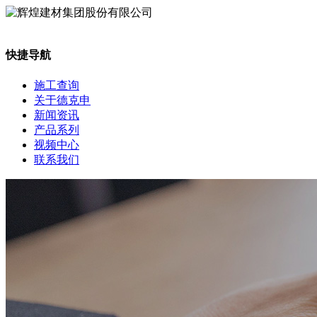
快捷导航
施工查询
关于德克申
新闻资讯
产品系列
视频中心
联系我们