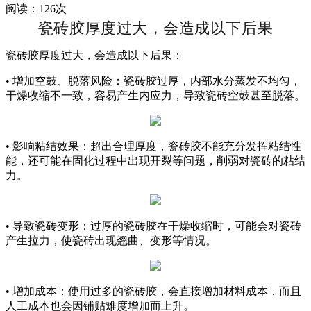
阅读：126次
瓷砖胶厚度过大，会造成以下后果
瓷砖胶厚度过大，会造成以下后果：
• 增加空鼓、脱落风险：瓷砖胶过厚，内部水分蒸发不均匀，
干燥收缩不一致，容易产生内应力，导致瓷砖空鼓甚至脱落。
• 影响粘结效果：超出合理厚度，瓷砖胶不能充分发挥粘结性
能，还可能在固化过程中出现开裂等问题，削弱对瓷砖的粘结
力。
• 导致瓷砖变形：过厚的瓷砖胶在干燥收缩时，可能会对瓷砖
产生拉力，使瓷砖出现翘曲、变形等情况。
• 增加成本：使用过多的瓷砖胶，会直接增加材料成本，而且
人工成本也会因铺贴难度增加而上升。