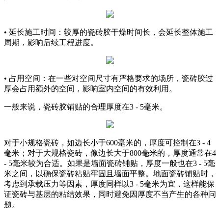
• 延长施工时间：较厚的瓷砖胶干燥时间长，会延长整体施工
周期，影响后续工程进度。
• 占用空间：在一些对空间尺寸有严格要求的场所，瓷砖胶过
厚会占用额外的空间，影响室内空间的有效利用。
一般来说，瓷砖胶铺贴的合理厚度在3 - 5毫米。
对于小规格瓷砖，如边长小于600毫米的，厚度可控制在3 - 4
毫米；对于大规格瓷砖，像边长大于800毫米的，厚度通常在4
- 5毫米较为合适。如果是墙面瓷砖铺贴，厚度一般也在3 - 5毫
米之间，以确保瓷砖粘贴牢固且墙面平整。地面瓷砖铺贴时，
考虑到承载压力等因素，厚度同样以3 - 5毫米为宜，这样能保
证瓷砖与基层的粘结效果，同时避免因厚度不当产生的各种问
题。